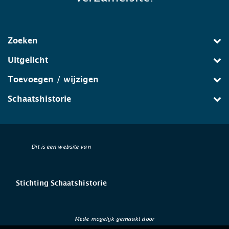
Zoeken
Uitgelicht
Toevoegen / wijzigen
Schaatshistorie
Dit is een website van
Stichting Schaatshistorie
Mede mogelijk gemaakt door