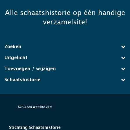
Alle schaatshistorie op één handige
verzamelsite!
Zoeken
Uitgelicht
Toevoegen / wijzigen
Schaatshistorie
Dit is een website van
Stichting Schaatshistorie