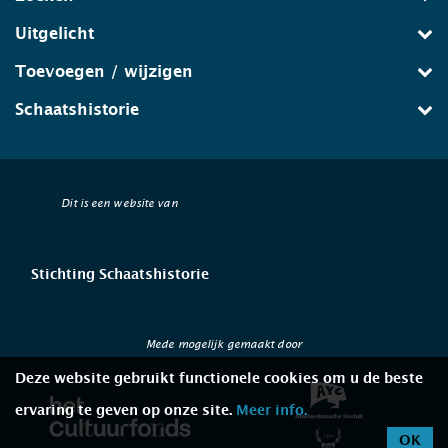
Uitgelicht
Toevoegen / wijzigen
Schaatshistorie
Dit is een website van
Stichting Schaatshistorie
Mede mogelijk gemaakt door
Deze website gebruikt functionele cookies om u de beste
ervaring te geven op onze site.
Meer info.
OK