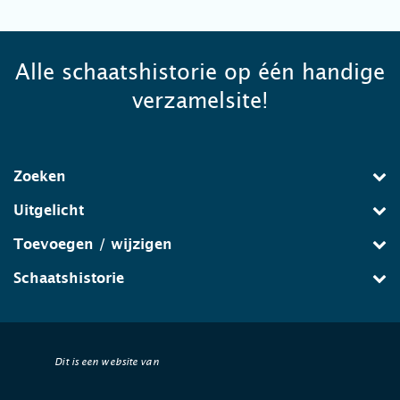
Alle schaatshistorie op één handige
verzamelsite!
Zoeken
Uitgelicht
Toevoegen / wijzigen
Schaatshistorie
Dit is een website van