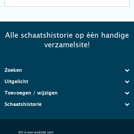
Alle schaatshistorie op één handige
verzamelsite!
Zoeken
Uitgelicht
Toevoegen / wijzigen
Schaatshistorie
Dit is een website van