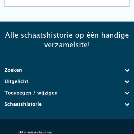
Alle schaatshistorie op één handige
verzamelsite!
Zoeken
Uitgelicht
Toevoegen / wijzigen
Schaatshistorie
Dit is een website van