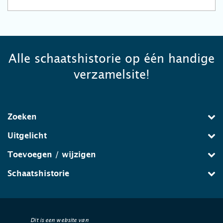
Alle schaatshistorie op één handige
verzamelsite!
Zoeken
Uitgelicht
Toevoegen / wijzigen
Schaatshistorie
Dit is een website van