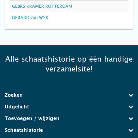
GEBRS KRAMER ROTTERDAM
GERARD van WYK
Alle schaatshistorie op één handige
verzamelsite!
Zoeken
Uitgelicht
Toevoegen / wijzigen
Schaatshistorie