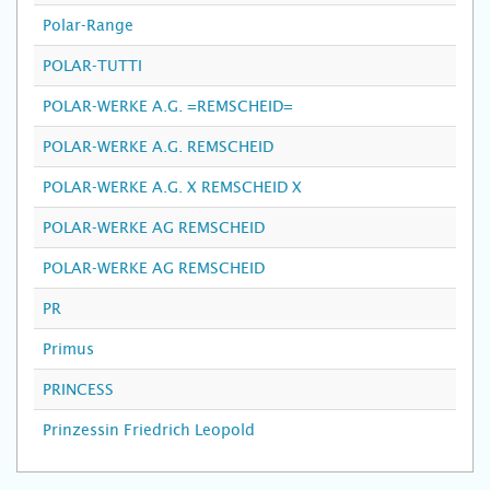
Polar-Range
POLAR-TUTTI
POLAR-WERKE A.G. =REMSCHEID=
POLAR-WERKE A.G. REMSCHEID
POLAR-WERKE A.G. X REMSCHEID X
POLAR-WERKE AG REMSCHEID
POLAR-WERKE AG REMSCHEID
PR
Primus
PRINCESS
Prinzessin Friedrich Leopold