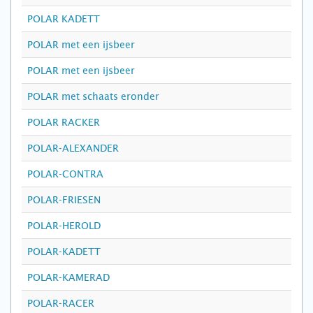
POLAR KADETT
POLAR met een ijsbeer
POLAR met een ijsbeer
POLAR met schaats eronder
POLAR RACKER
POLAR-ALEXANDER
POLAR-CONTRA
POLAR-FRIESEN
POLAR-HEROLD
POLAR-KADETT
POLAR-KAMERAD
POLAR-RACER