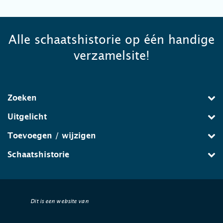
Alle schaatshistorie op één handige
verzamelsite!
Zoeken
Uitgelicht
Toevoegen / wijzigen
Schaatshistorie
Dit is een website van