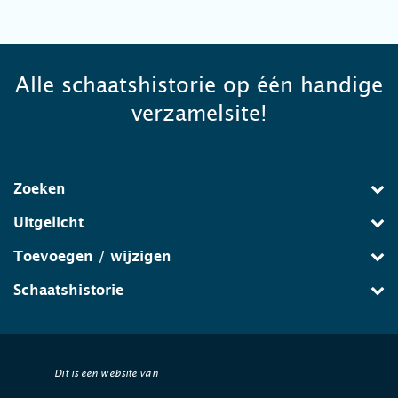
Alle schaatshistorie op één handige
verzamelsite!
Zoeken
Uitgelicht
Toevoegen / wijzigen
Schaatshistorie
Dit is een website van