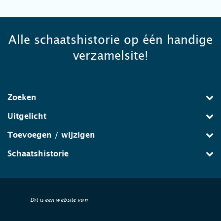
Alle schaatshistorie op één handige
verzamelsite!
Zoeken
Uitgelicht
Toevoegen / wijzigen
Schaatshistorie
Dit is een website van