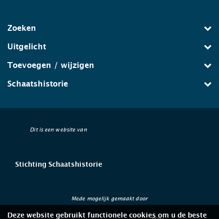
Zoeken
Uitgelicht
Toevoegen / wijzigen
Schaatshistorie
Dit is een website van
Stichting Schaatshistorie
Mede mogelijk gemaakt door
Deze website gebruikt functionele cookies om u de beste