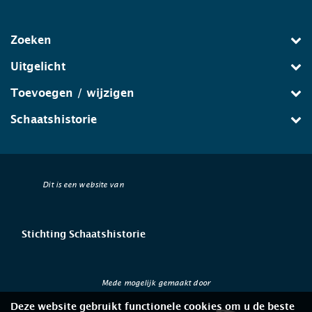
Zoeken
Uitgelicht
Toevoegen / wijzigen
Schaatshistorie
Dit is een website van
Stichting Schaatshistorie
Mede mogelijk gemaakt door
Deze website gebruikt functionele cookies om u de beste