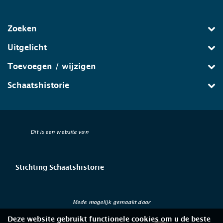
Zoeken
Uitgelicht
Toevoegen / wijzigen
Schaatshistorie
Dit is een website van
Stichting Schaatshistorie
Mede mogelijk gemaakt door
Deze website gebruikt functionele cookies om u de beste