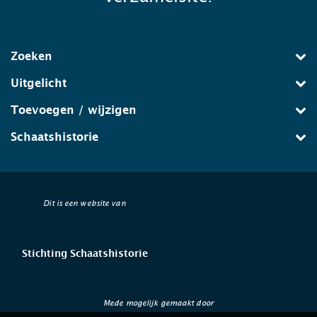
Zoeken
Uitgelicht
Toevoegen / wijzigen
Schaatshistorie
Dit is een website van
Stichting Schaatshistorie
Mede mogelijk gemaakt door