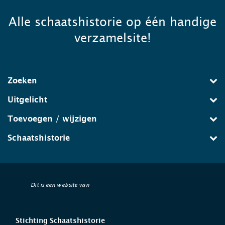
Alle schaatshistorie op één handige
verzamelsite!
Zoeken
Uitgelicht
Toevoegen / wijzigen
Schaatshistorie
Dit is een website van
Stichting Schaatshistorie