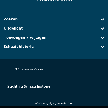
Zoeken
Uitgelicht
Toevoegen / wijzigen
Schaatshistorie
Dit is een website van
Stichting Schaatshistorie
Mede mogelijk gemaakt door