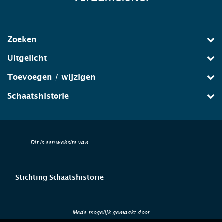
Zoeken
Uitgelicht
Toevoegen / wijzigen
Schaatshistorie
Dit is een website van
Stichting Schaatshistorie
Mede mogelijk gemaakt door