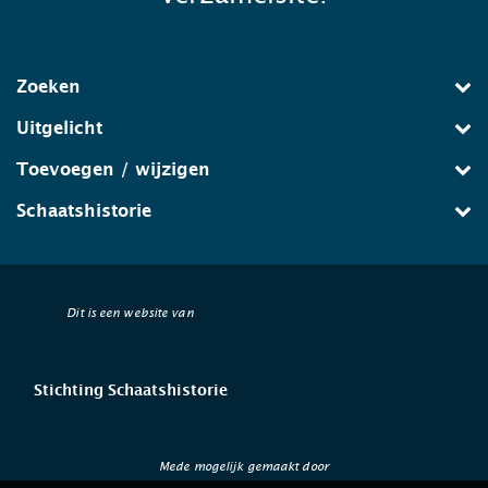
Zoeken
Uitgelicht
Toevoegen / wijzigen
Schaatshistorie
Dit is een website van
Stichting Schaatshistorie
Mede mogelijk gemaakt door