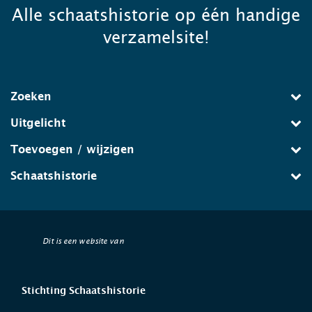
Alle schaatshistorie op één handige
verzamelsite!
Zoeken
Uitgelicht
Toevoegen / wijzigen
Schaatshistorie
Dit is een website van
Stichting Schaatshistorie