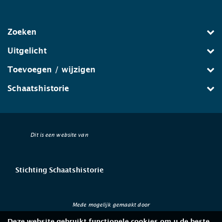
Zoeken
Uitgelicht
Toevoegen / wijzigen
Schaatshistorie
Dit is een website van
Stichting Schaatshistorie
Mede mogelijk gemaakt door