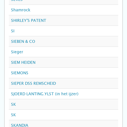
Shamrock
SHIRLEY'S PATENT
SI
SIEBEN & CO
Sieger
SIEM HEIDEN
SIEMONS
SIEPER DSS REMSCHEID
SJOERD LANTING.YLST (in het ijzer)
SK
SK
SKANDIA