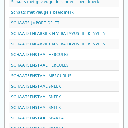
Schaats met gevleugelde schoen - beeldmerk
Schaats met vleugels beeldmerk
SCHAATS-JMPORT DELFT
SCHAATSENFABRIEK N.V. BATAVUS HEERENVEEN
SCHAATSENFABRIEK N.V. BATAVUS HEERENVEEN
SCHAATSENSTAAL HERCULES
SCHAATSENSTAAL HERCULES
SCHAATSENSTAAL MERCURIUS
SCHAATSENSTAAL SNEEK
SCHAATSENSTAAL SNEEK
SCHAATSENSTAAL SNEEK
SCHAATSENSTAAL SPARTA