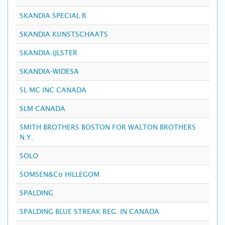
SKANDIA SPECIAL R
SKANDIA KUNSTSCHAATS
SKANDIA-IJLSTER
SKANDIA-WIDESA
SL MC INC CANADA
SLM CANADA
SMITH BROTHERS BOSTON FOR WALTON BROTHERS
N.Y.
SOLO
SOMSEN&Co HILLEGOM
SPALDING
SPALDING BLUE STREAK REG. IN CANADA