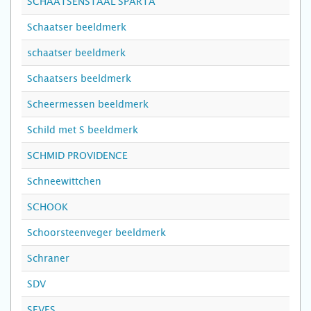
SCHAATSENSTAAL SPARTA
Schaatser beeldmerk
schaatser beeldmerk
Schaatsers beeldmerk
Scheermessen beeldmerk
Schild met S beeldmerk
SCHMID PROVIDENCE
Schneewittchen
SCHOOK
Schoorsteenveger beeldmerk
Schraner
SDV
SEVES