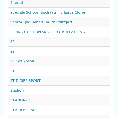
Special
Speciale Schoonrijschaats Hollands Glorie
Sport&Spiel Albert Hauth Stuttgart
SPRING CUSHION SKATE CO. BUFFALO N.Y.
SR
SS
SS met kroon
ST
ST DIDIER SPORT
Stadion
STANDARD
STARR met ster