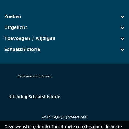
Zoeken
Uitgelicht
Toevoegen / wijzigen
Schaatshistorie
Dit is een website van
Stichting Schaatshistorie
Mede mogelijk gemaakt door
Deze website gebruikt functionele cookies om u de beste