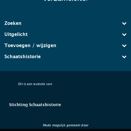
Zoeken
Uitgelicht
Toevoegen / wijzigen
Schaatshistorie
Dit is een website van
Stichting Schaatshistorie
Mede mogelijk gemaakt door