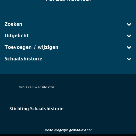
Zoeken
Uitgelicht
Toevoegen / wijzigen
Schaatshistorie
Dit is een website van
Stichting Schaatshistorie
Mede mogelijk gemaakt door