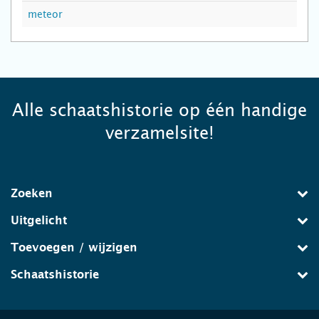
meteor
Alle schaatshistorie op één handige
verzamelsite!
Zoeken
Uitgelicht
Toevoegen / wijzigen
Schaatshistorie