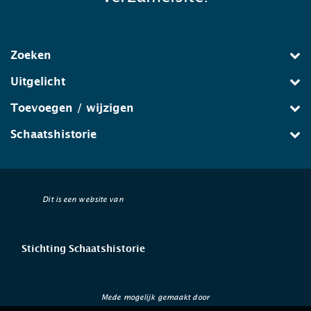
Zoeken
Uitgelicht
Toevoegen / wijzigen
Schaatshistorie
Dit is een website van
Stichting Schaatshistorie
Mede mogelijk gemaakt door