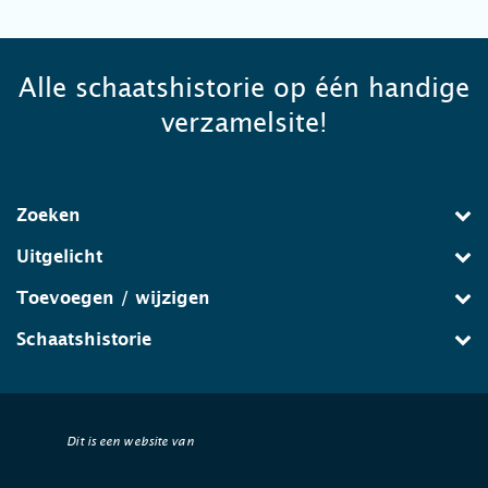
Alle schaatshistorie op één handige
verzamelsite!
Zoeken
Uitgelicht
Toevoegen / wijzigen
Schaatshistorie
Dit is een website van