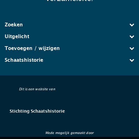
Zoeken
Uitgelicht
Toevoegen / wijzigen
Schaatshistorie
Dit is een website van
Stichting Schaatshistorie
Mede mogelijk gemaakt door