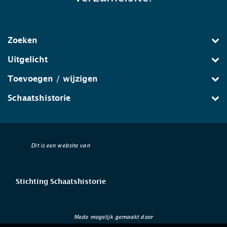
Zoeken
Uitgelicht
Toevoegen / wijzigen
Schaatshistorie
Dit is een website van
Stichting Schaatshistorie
Mede mogelijk gemaakt door