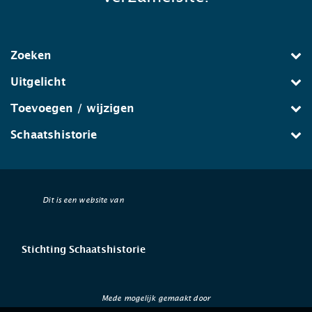
Zoeken
Uitgelicht
Toevoegen / wijzigen
Schaatshistorie
Dit is een website van
Stichting Schaatshistorie
Mede mogelijk gemaakt door