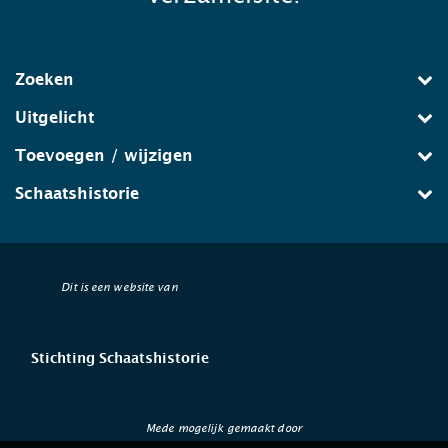
Zoeken
Uitgelicht
Toevoegen / wijzigen
Schaatshistorie
Dit is een website van
Stichting Schaatshistorie
Mede mogelijk gemaakt door