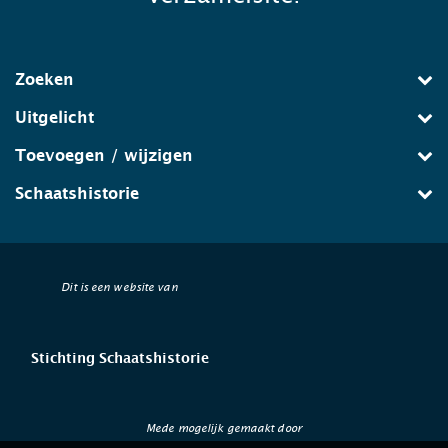
Zoeken
Uitgelicht
Toevoegen / wijzigen
Schaatshistorie
Dit is een website van
Stichting Schaatshistorie
Mede mogelijk gemaakt door