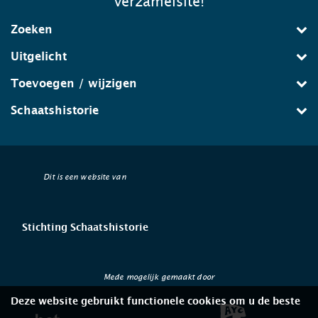
verzamelsite!
Zoeken
Uitgelicht
Toevoegen / wijzigen
Schaatshistorie
Dit is een website van
Stichting Schaatshistorie
Mede mogelijk gemaakt door
Deze website gebruikt functionele cookies om u de beste