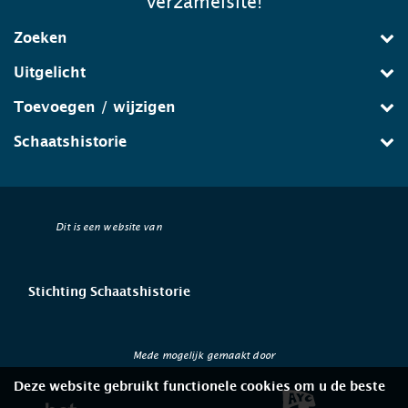
verzamelsite!
Zoeken
Uitgelicht
Toevoegen / wijzigen
Schaatshistorie
Dit is een website van
Stichting Schaatshistorie
Mede mogelijk gemaakt door
Deze website gebruikt functionele cookies om u de beste