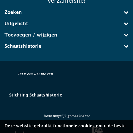
verzamelsite!
Zoeken
Uitgelicht
Toevoegen / wijzigen
Schaatshistorie
Dit is een website van
Stichting Schaatshistorie
Mede mogelijk gemaakt door
Deze website gebruikt functionele cookies om u de beste