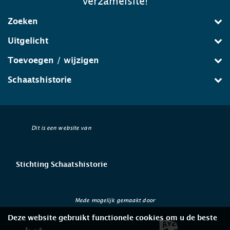
verzamelsite!
Zoeken
Uitgelicht
Toevoegen / wijzigen
Schaatshistorie
Dit is een website van
Stichting Schaatshistorie
Mede mogelijk gemaakt door
Deze website gebruikt functionele cookies om u de beste