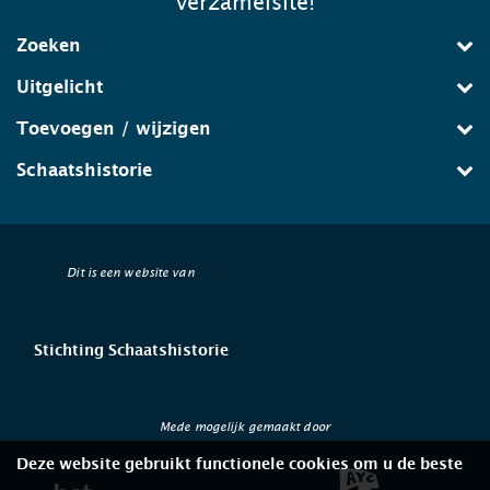
verzamelsite!
Zoeken
Uitgelicht
Toevoegen / wijzigen
Schaatshistorie
Dit is een website van
Stichting Schaatshistorie
Mede mogelijk gemaakt door
Deze website gebruikt functionele cookies om u de beste