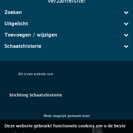
verzamelsite!
Zoeken
Uitgelicht
Toevoegen / wijzigen
Schaatshistorie
Dit is een website van
Stichting Schaatshistorie
Mede mogelijk gemaakt door
Deze website gebruikt functionele cookies om u de beste