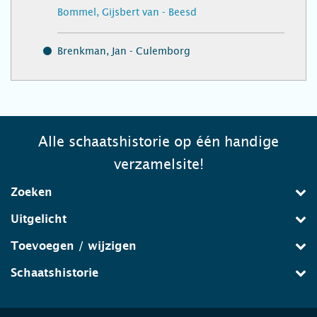
Bommel, Gijsbert van - Beesd
Brenkman, Jan - Culemborg
Alle schaatshistorie op één handige
verzamelsite!
Zoeken
Uitgelicht
Toevoegen / wijzigen
Schaatshistorie