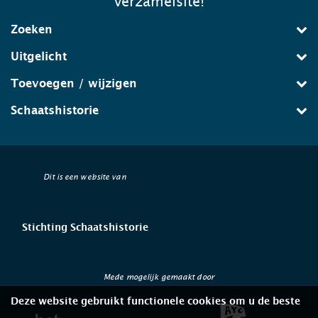
verzamelsite!
Zoeken
Uitgelicht
Toevoegen / wijzigen
Schaatshistorie
Dit is een website van
Stichting Schaatshistorie
Mede mogelijk gemaakt door
Deze website gebruikt functionele cookies om u de beste