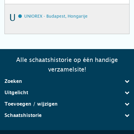
U
UNIOREX - Budapest, Hongarije
Alle schaatshistorie op één handige
verzamelsite!
Zoeken
Uitgelicht
Toevoegen / wijzigen
Schaatshistorie