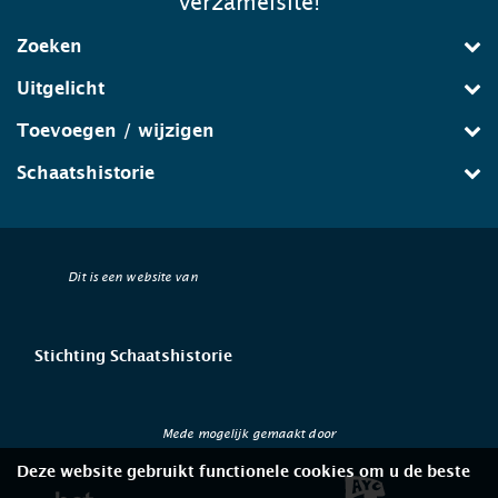
verzamelsite!
Zoeken
Uitgelicht
Toevoegen / wijzigen
Schaatshistorie
Dit is een website van
Stichting Schaatshistorie
Mede mogelijk gemaakt door
Deze website gebruikt functionele cookies om u de beste