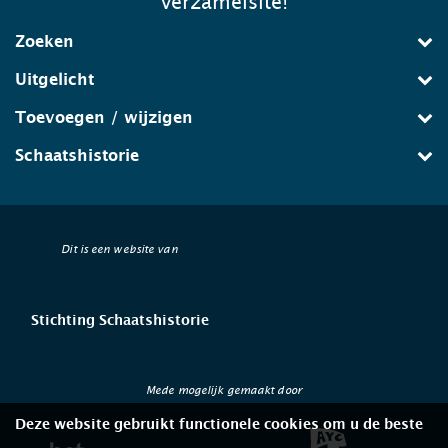
verzamelsite!
Zoeken
Uitgelicht
Toevoegen / wijzigen
Schaatshistorie
Dit is een website van
Stichting Schaatshistorie
Mede mogelijk gemaakt door
Deze website gebruikt functionele cookies om u de beste