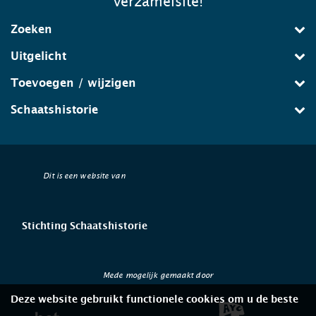
verzamelsite!
Zoeken
Uitgelicht
Toevoegen / wijzigen
Schaatshistorie
Dit is een website van
Stichting Schaatshistorie
Mede mogelijk gemaakt door
Deze website gebruikt functionele cookies om u de beste