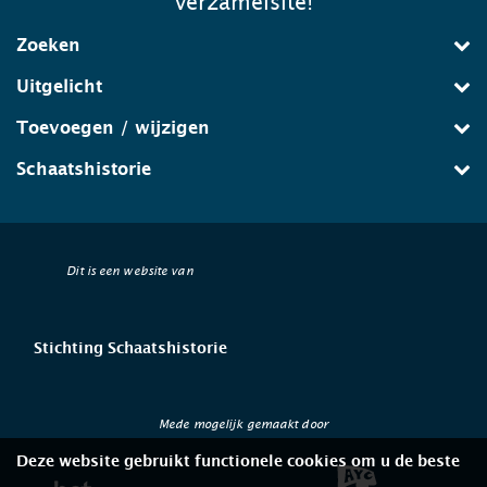
verzamelsite!
Zoeken
Uitgelicht
Toevoegen / wijzigen
Schaatshistorie
Dit is een website van
Stichting Schaatshistorie
Mede mogelijk gemaakt door
Deze website gebruikt functionele cookies om u de beste