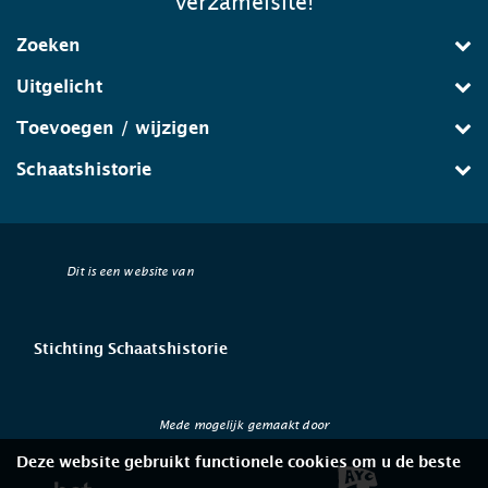
verzamelsite!
Zoeken
Uitgelicht
Toevoegen / wijzigen
Schaatshistorie
Dit is een website van
Stichting Schaatshistorie
Mede mogelijk gemaakt door
Deze website gebruikt functionele cookies om u de beste