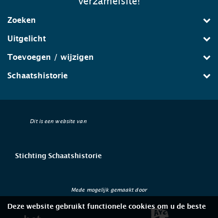
verzamelsite!
Zoeken
Uitgelicht
Toevoegen / wijzigen
Schaatshistorie
Dit is een website van
Stichting Schaatshistorie
Mede mogelijk gemaakt door
Deze website gebruikt functionele cookies om u de beste