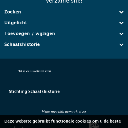
verzamelsite!
Zoeken
Uitgelicht
Toevoegen / wijzigen
Schaatshistorie
Dit is een website van
Stichting Schaatshistorie
Mede mogelijk gemaakt door
Deze website gebruikt functionele cookies om u de beste