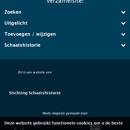
verzamelsite!
Zoeken
Uitgelicht
Toevoegen / wijzigen
Schaatshistorie
Dit is een website van
Stichting Schaatshistorie
Mede mogelijk gemaakt door
Deze website gebruikt functionele cookies om u de beste