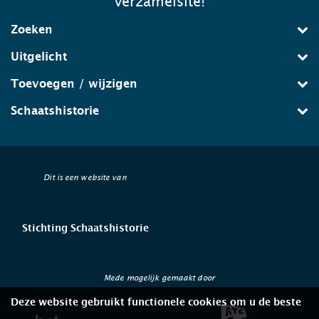
verzamelsite!
Zoeken
Uitgelicht
Toevoegen / wijzigen
Schaatshistorie
Dit is een website van
Stichting Schaatshistorie
Mede mogelijk gemaakt door
Deze website gebruikt functionele cookies om u de beste